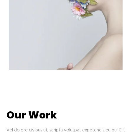
Our Work
Vel dolore civibus ut, scripta volutpat expetendis eu qui. Elit